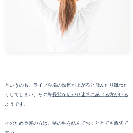
というのも、ライブ会場の熱気が上がると飛んだり跳ねた
りしてしまい、その際
長髪が広がり迷惑に感じる方がいる
ようです。
そのため長髪の方は、髪の毛を結んでおくととても親切で
すね。