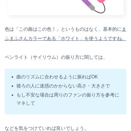
色は「この曲はこの色！」というものはなく、基本的に
ま
ふまふさんカラーである「ホワイト」を使うようですね。
ペンライト（サイリウム）の振り方に関しては、
曲のリズムに合わせるように振ればOK
後ろの人に迷惑のかからない高さ・大きさで
もし不安な場合は周りのファンの振り方を参考に
マネして
などを気をつけていれば良いでしょう。