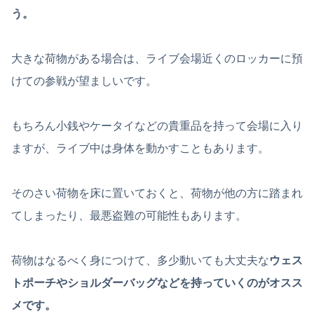
う。
大きな荷物がある場合は、ライブ会場近くのロッカーに預
けての参戦が望ましいです。
もちろん小銭やケータイなどの貴重品を持って会場に入り
ますが、ライブ中は身体を動かすこともあります。
そのさい荷物を床に置いておくと、荷物が他の方に踏まれ
てしまったり、最悪盗難の可能性もあります。
荷物はなるべく身につけて、多少動いても大丈夫な
ウェス
トポーチやショルダーバッグなどを持っていくのがオスス
メです。