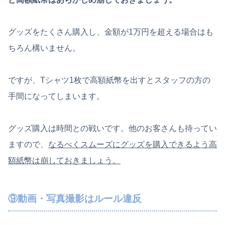
グッズをたくさん購入し、金額が1万円を超える場合はも
ちろん構いません。
ですが、Tシャツ1枚で高額紙幣を出すとスタッフの方の
手間になってしまいます。
グッズ購入は時間との戦いです。他のお客さんも待ってい
ますので、
なるべくスムーズにグッズを購入できるよう高
額紙幣は崩しておきましょう。
⑨動画・写真撮影
はルール違反