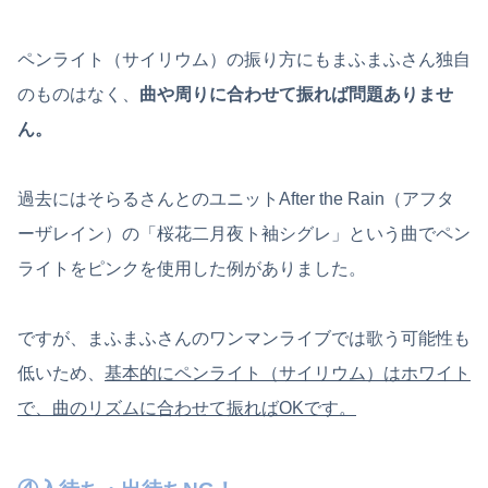
ペンライト（サイリウム）の振り方にもまふまふさん独自
のものはなく、
曲や周りに合わせて振れば問題ありませ
ん。
過去にはそらるさんとのユニットAfter the Rain（アフタ
ーザレイン）の「桜花二月夜ト袖シグレ」という曲でペン
ライトをピンクを使用した例がありました。
ですが、まふまふさんのワンマンライブでは歌う可能性も
低いため、
基本的にペンライト（サイリウム）はホワイト
で、曲のリズムに合わせて振ればOKです。