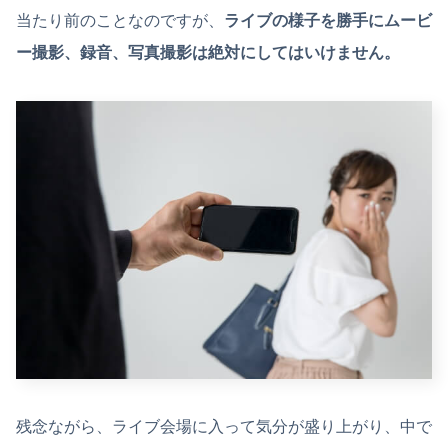
当たり前のことなのですが、
ライブの様子を勝手にムービ
ー撮影、録音、写真撮影は絶対にしてはいけません。
残念ながら、ライブ会場に入って気分が盛り上がり、中で