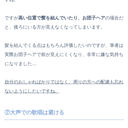
ですが
高い位置で髪を結んでいたり、お団子ヘア
の場合だ
と、後ろにいる方が見えなくなってしまいます。
髪を結んでくる点はもちろん評価したいのですが、筆者は
実際お団子ヘアで前が見えにくくなり、非常に嫌な気持ち
になりました…
自分のおしゃればかりではなく、周りの方への配慮も忘れ
ないようにしたいですね。
⑦大声での歌唱は避ける