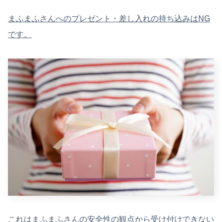
まふまふさんへのプレゼント・差し入れの持ち込みはNG
です。
これはまふまふさんの安全性の観点から受け付けできない