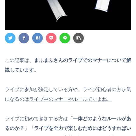
この記事は、
まふまふさんのライブでのマナーについて解
説しています。
ライブに参加が決定している方や、ライブ初心者の方が気
になるのは
ライブ中のマナーやルールですよね。
ライブに初めて参加する方は
「一体どのようなルールがあ
るのか？」「ライブを全力で楽しむためにはどうすればい