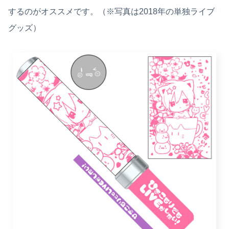
するのがオススメです。（※写真は2018年の単独ライブ
グッズ）