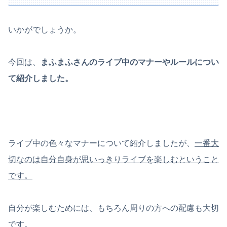
いかがでしょうか。
今回は、
まふまふさんのライブ中のマナーやルールについ
て紹介しました。
ライブ中の色々なマナーについて紹介しましたが、
一番大
切なのは自分自身が思いっきりライブを楽しむということ
です。
自分が楽しむためには、もちろん周りの方への配慮も大切
です。