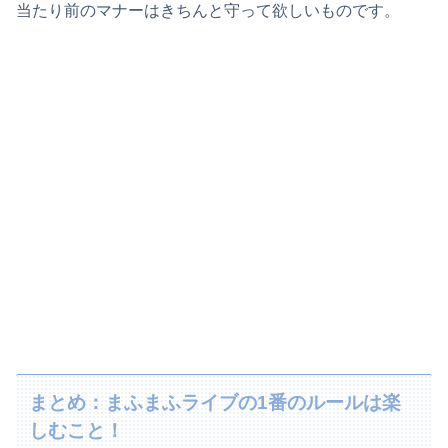
当たり前のマナーはきちんと守って欲しいものです。
まとめ：まふまふライブの1番のルールは楽
しむこと！