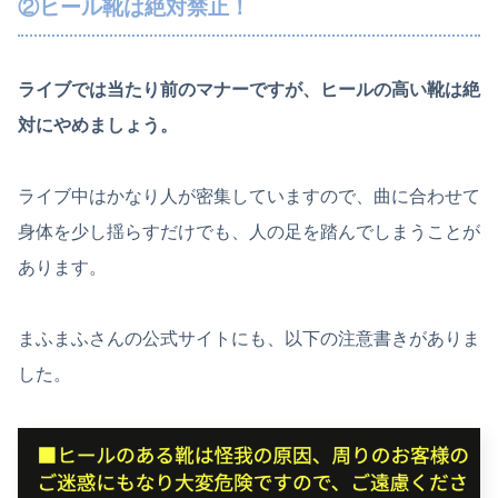
②ヒール靴は絶対禁止！
ライブでは当たり前のマナーですが、ヒールの高い靴は絶
対にやめましょう。
ライブ中はかなり人が密集していますので、曲に合わせて
身体を少し揺らすだけでも、人の足を踏んでしまうことが
あります。
まふまふさんの公式サイトにも、以下の注意書きがありま
した。