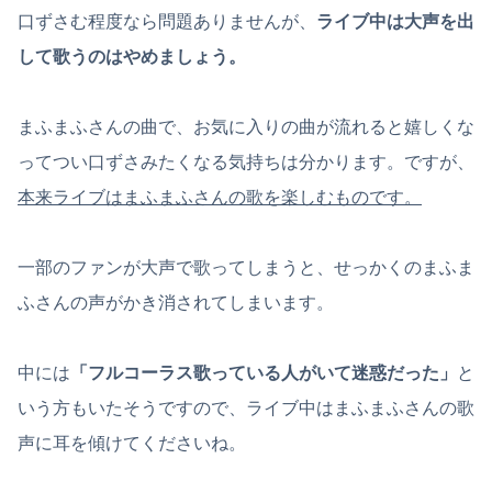
口ずさむ程度なら問題ありませんが、
ライブ中は大声を出
して歌うのはやめましょう。
まふまふさんの曲で、お気に入りの曲が流れると嬉しくな
ってつい口ずさみたくなる気持ちは分かります。ですが、
本来ライブはまふまふさんの歌を楽しむものです。
一部のファンが大声で歌ってしまうと、せっかくのまふま
ふさんの声がかき消されてしまいます。
中には
「フルコーラス歌っている人がいて迷惑だった」
と
いう方もいたそうですので、ライブ中はまふまふさんの歌
声に耳を傾けてくださいね。