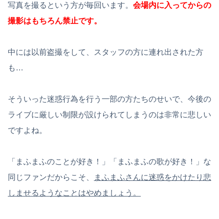
写真を撮るという方が毎回います。
会場内に入ってからの
撮影はもちろん禁止です。
中には以前盗撮をして、スタッフの方に連れ出された方
も…
そういった迷惑行為を行う一部の方たちのせいで、今後の
ライブに厳しい制限が設けられてしまうのは非常に悲しい
ですよね。
「まふまふのことが好き！」「まふまふの歌が好き！」な
同じファンだからこそ、
まふまふさんに迷惑をかけたり悲
しませるようなことはやめましょう。