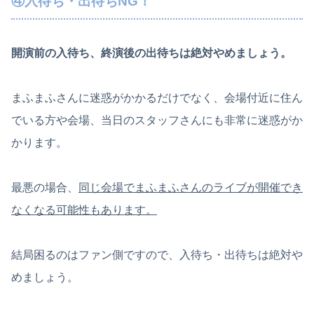
④入待ち・出待ちNG！
開演前の入待ち、終演後の出待ちは絶対やめましょう。
まふまふさんに迷惑がかかるだけでなく、会場付近に住ん
でいる方や会場、当日のスタッフさんにも非常に迷惑がか
かります。
最悪の場合、
同じ会場でまふまふさんのライブが開催でき
なくなる可能性もあります。
結局困るのはファン側ですので、入待ち・出待ちは絶対や
めましょう。