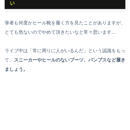
筆者も何度かヒール靴を履く方を見たことがありますが、
とても危ないのでやめて頂きたいなと常々思います…
ライブ中は「常に周りに人がいるんだ」という認識をもっ
て、
スニーカーやヒールのないブーツ、パンプスなど履き
ましょう。