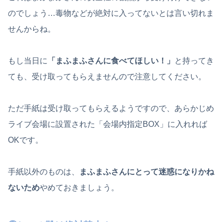
のでしょう…毒物などが絶対に入ってないとは言い切れま
せんからね。
もし当日に
「まふまふさんに食べてほしい！」
と持ってき
ても、受け取ってもらえませんので注意してください。
ただ手紙は受け取ってもらえるようですので、あらかじめ
ライブ会場に設置された「会場内指定BOX」に入れれば
OKです。
手紙以外のものは、
まふまふさんにとって迷惑になりかね
ないため
やめておきましょう。