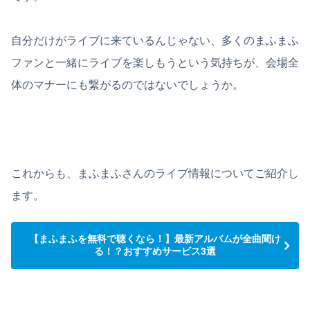
自分だけがライブに来ているんじゃない、多くのまふまふ
ファンと一緒にライブを楽しもうという気持ちが、会場全
体のマナーにも繋がるのではないでしょうか。
これからも、まふまふさんのライブ情報についてご紹介し
ます。
【まふまふを無料で聴くなら！】最新アルバムが全曲聞け
る！？おすすめサービス3選