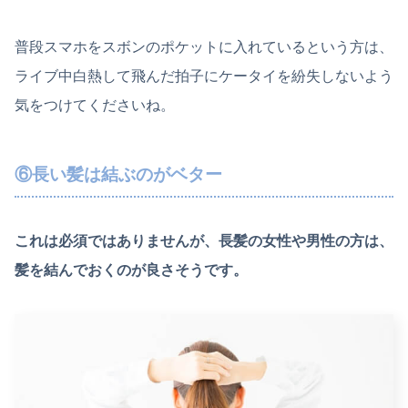
普段スマホをスボンのポケットに入れているという方は、
ライブ中白熱して飛んだ拍子にケータイを紛失しないよう
気をつけてくださいね。
⑥長い髪は結ぶのがベター
これは必須ではありませんが、長髪の女性や男性の方は、
髪を結んでおくのが良さそうです。