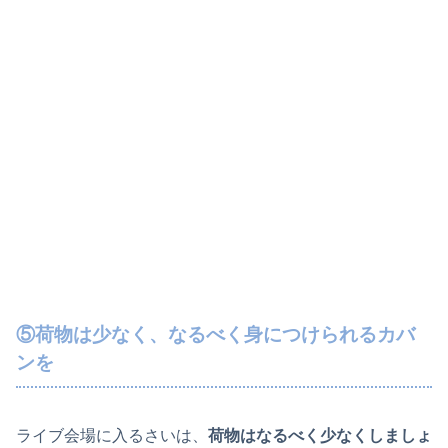
⑤荷物は少なく、なるべく身につけられるカバ
ンを
ライブ会場に入るさいは、
荷物はなるべく少なくしましょ