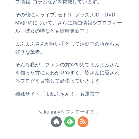
ブ情報, コラムなどを掲載しています。
その他にもライブ, セトリ, グッズ, CD・DVD,
MV(PV)について、さらに新曲情報やプロフィー
ル、彼女の噂なども随時更新中！
まふまふさんが歌い手として活動中の頃から大
好きな筆者。
そんな私が、ファンの方や初めてまふまふさん
を知った方にもわかりやすく、皆さんに愛され
るブログを目指して頑張っていきます。
姉妹サイト「よねふぁん！」も運営中！
konnnyをフォローする