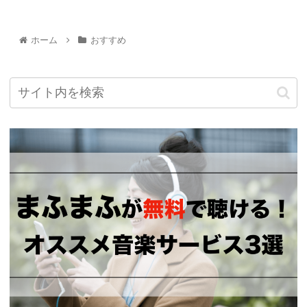
ホーム
おすすめ