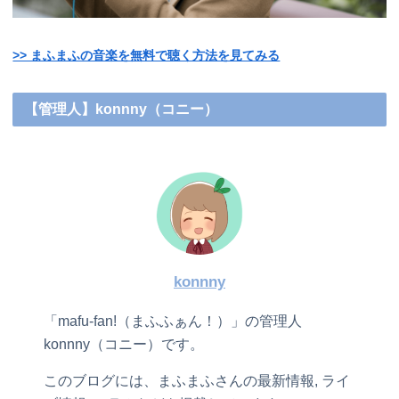
>> まふまふの音楽を無料で聴く方法を見てみる
【管理人】konnny（コニー）
konnny
「mafu-fan!（まふふぁん！）」の管理人
konnny（コニー）です。
このブログには、まふまふさんの最新情報, ライ