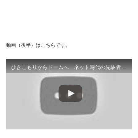
動画（後半）はこちらです。
ひきこもりからドームへ ネット時代の先駆者 2019年10月20日（日）放送（後半最終）