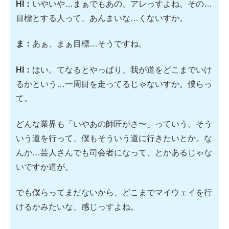
HI：
いやいや…まぁでもあの、アレっすよね。その…
目標とする人って、あんまいな…くないすか。
ま：
あぁ、まぁ目標…そうですね。
HI：
はい。てなるとやっぱり、我が道をどこまでいけ
るかという…一周目を走ってるじゃないすか。僕らっ
て。
どんな業界も「いやあの師匠がさ〜」っていう、そう
いう道を行って、僕もそういう道に行きたいとか。な
んか…芸人さんでも司会者になって、とかあるじゃな
いですか道が。
でも僕らってまだないから、どこまでマイウェイを行
けるかみたいな、感じっすよね。