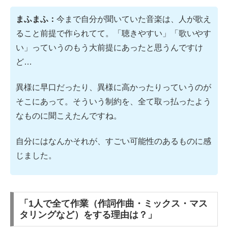
まふまふ：
今まで自分が聞いていた音楽は、人が歌え
ること前提で作られてて。「聴きやすい」「歌いやす
い」っていうのもう大前提にあったと思うんですけ
ど…
異様に早口だったり、異様に高かったりっていうのが
そこにあって。そういう制約を、全て取っ払ったよう
なものに聞こえたんですね。
自分にはなんかそれが、すごい可能性のあるものに感
じました。
「1人で全て作業（作詞作曲・ミックス・マス
タリングなど）をする理由は？」