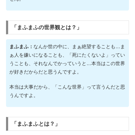
「まふまふの世界観とは？」
まふまふ：
なんか世の中に、まぁ絶望することも…ま
ぁ人を嫌いになることも、「死にたくないよ」ってい
うことも、それなんでかっていうと…本当はこの世界
が好きだからだと思うんですよ。
本当は大事だから、「こんな世界」って言うんだと思
うんですよ。
「まふまふとは？」