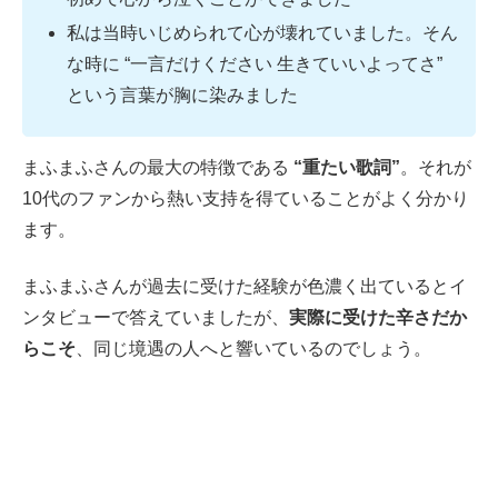
私は当時いじめられて心が壊れていました。そん
な時に “一言だけください 生きていいよってさ”
という言葉が胸に染みました
まふまふさんの最大の特徴である
“重たい歌詞”
。それが
10代のファンから熱い支持を得ていることがよく分かり
ます。
まふまふさんが過去に受けた経験が色濃く出ているとイ
ンタビューで答えていましたが、
実際に受けた辛さだか
らこそ
、同じ境遇の人へと響いているのでしょう。