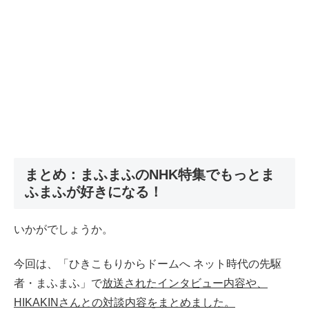
まとめ：まふまふのNHK特集でもっとま
ふまふが好きになる！
いかがでしょうか。
今回は、「ひきこもりからドームへ ネット時代の先駆
者・まふまふ」で
放送されたインタビュー内容や、
HIKAKINさんとの対談内容をまとめました。