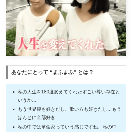
あなたにとって “まふまふ” とは？
私の人生を180度変えてくれたすごい尊い存在と
いうか…
もう世界観も好きだし、歌い方も好きだし…もう
ほんとに全部好き
私の中では革命家っていう感じですね、私の中