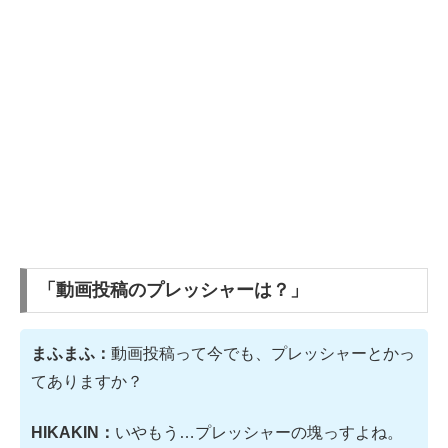
「動画投稿のプレッシャーは？」
まふまふ：
動画投稿って今でも、プレッシャーとかっ
てありますか？
HIKAKIN：
いやもう…プレッシャーの塊っすよね。