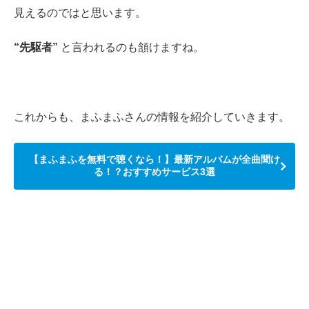
見えるのではと思います。
“先駆者”
と言われるのも頷けますね。
これからも、まふまふさんの情報を紹介していきます。
【まふまふを無料で聴くなら！】最新アルバムが全曲聞け
る！？おすすめサービス3選