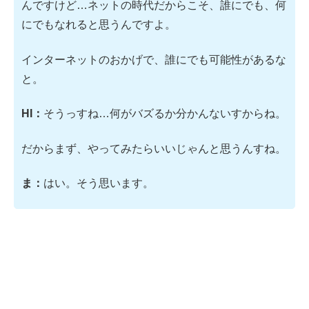
んですけど…ネットの時代だからこそ、誰にでも、何
にでもなれると思うんですよ。
インターネットのおかげで、誰にでも可能性があるな
と。
HI：
そうっすね…何がバズるか分かんないすからね。
だからまず、やってみたらいいじゃんと思うんすね。
ま：
はい。そう思います。