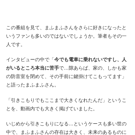
この番組を見て、まふまふさんをさらに好きになったと
いうファンも多いのではないでしょうか。筆者もその一
人です。
インタビューの中で「
今でも電車に乗れないですし、人
がいるところ本当に苦手
で…隙あらば、家の、しかも家
の防音室を閉めて、その手前に鍵掛けてこもってます」
と語ったまふまふさん。
「引きこもりでもここまで大きくなれたんだ」というこ
とを、動画内でも大きく掲げていました。
いじめから引きこもりになる…というケースも多い世の
中で、まふまふさんの存在は大きく、未来のあるものに