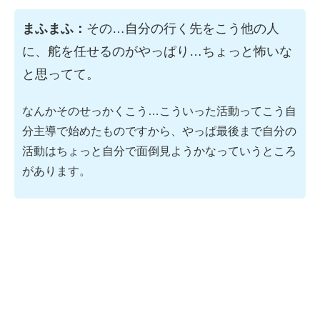
まふまふ：
その…自分の行く先をこう他の人
に、舵を任せるのがやっぱり…ちょっと怖いな
と思ってて。
なんかそのせっかくこう…こういった活動ってこう自
分主導で始めたものですから、やっぱ最後まで自分の
活動はちょっと自分で面倒見ようかなっていうところ
があります。