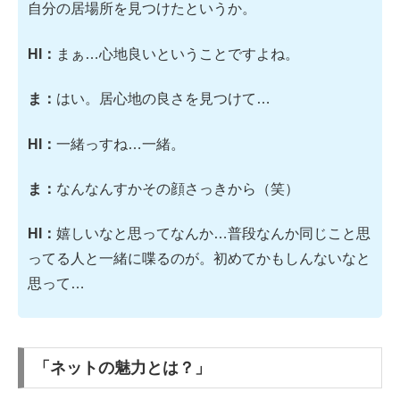
自分の居場所を見つけたというか。
HI：
まぁ…心地良いということですよね。
ま：
はい。居心地の良さを見つけて…
HI：
一緒っすね…一緒。
ま：
なんなんすかその顔さっきから（笑）
HI：
嬉しいなと思ってなんか…普段なんか同じこと思
ってる人と一緒に喋るのが。初めてかもしんないなと
思って…
「ネットの魅力とは？」