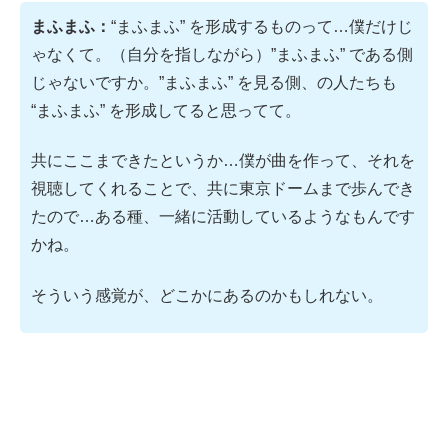
まふまふ：
“まふまふ” を形成するものって…僕だけじ
ゃなくて。（自分を指しながら）”まふまふ” である側
じゃないですか。”まふまふ” を見る側、の人たちも
“まふまふ” を形成してると思ってて。
共にここまできたというか…僕が曲を作って、それを
視聴してくれることで、共に東京ドームまで歩んでき
たので…ある種、一緒に活動しているようなもんです
かね。
そういう感覚が、どこかにあるのかもしれない。