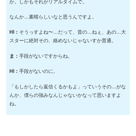
か。しかもそれがリアルタイムで。
なんか…素晴らしいなと思うんですよ。
HI：
そうっすよね〜…だって、昔の…ねぇ、あの…大
スターに絶対その、絡めないじゃないすか普通。
ま：
手段がないですからね。
HI：
手段がないのに。
「もしかしたら返信くるかもよ」っていうその…がな
んか、僕らの強みなんじゃないかなって思いますよ
ね。