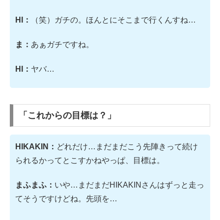
HI：
（笑）ガチの。ほんとにそこまで行くんすね…
ま：
あぁガチですね。
HI：
ヤバ…
「これからの目標は？」
HIKAKIN：
どれだけ…まだまだこう先陣きって続け
られるかってとこすかねやっぱ、目標は。
まふまふ：
いや…まだまだHIKAKINさんはずっと走っ
てそうですけどね。先頭を…