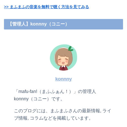
>> まふまふの音楽を無料で聴く方法を見てみる
【管理人】konnny（コニー）
konnny
「mafu-fan!（まふふぁん！）」の管理人
konnny（コニー）です。
このブログには、まふまふさんの最新情報, ライ
ブ情報, コラムなどを掲載しています。