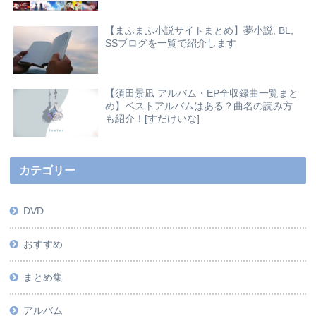
【まふまふ小説サイトまとめ】夢小説, BL,
SSブログを一覧で紹介します
【須田景凪 アルバム・EP全収録曲一覧まと
め】ベストアルバムはある？曲名の読み方
も紹介！[すだけいな]
カテゴリー
DVD
おすすめ
まとめ集
アルバム