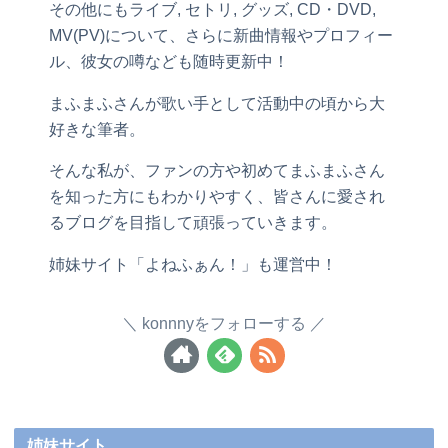
その他にもライブ, セトリ, グッズ, CD・DVD,
MV(PV)について、さらに新曲情報やプロフィー
ル、彼女の噂なども随時更新中！
まふまふさんが歌い手として活動中の頃から大
好きな筆者。
そんな私が、ファンの方や初めてまふまふさん
を知った方にもわかりやすく、皆さんに愛され
るブログを目指して頑張っていきます。
姉妹サイト「よねふぁん！」も運営中！
konnnyをフォローする
姉妹サイト