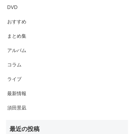
DVD
おすすめ
まとめ集
アルバム
コラム
ライブ
最新情報
須田景凪
最近の投稿