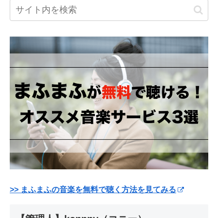
>> まふまふの音楽を無料で聴く方法を見てみる