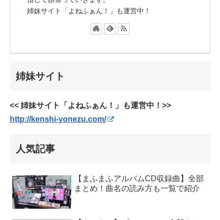
姉妹サイト「よねふぁん！」も運営中！
姉妹サイト
<< 姉妹サイト「よねふぁん！」も運営中！>>
http://kenshi-yonezu.com/
人気記事
【まふまふアルバムCD収録曲】全部
まとめ！曲名の読み方も一覧で紹介