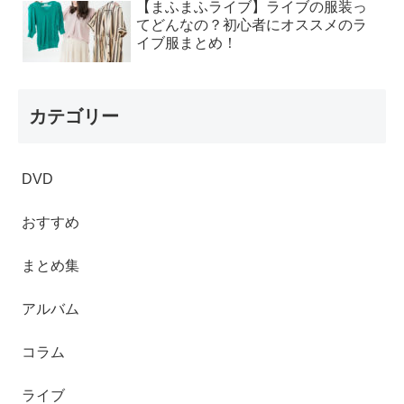
【まふまふライブ】ライブの服装っ
てどんなの？初心者にオススメのラ
イブ服まとめ！
カテゴリー
DVD
おすすめ
まとめ集
アルバム
コラム
ライブ