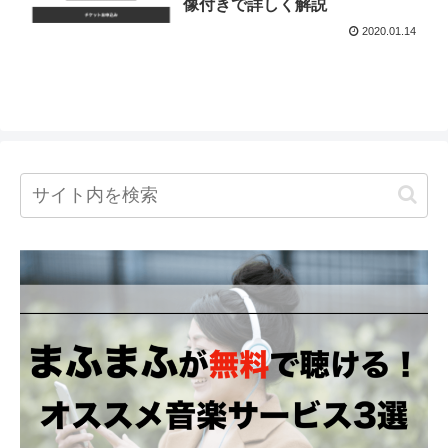
像付きで詳しく解説
2020.01.14