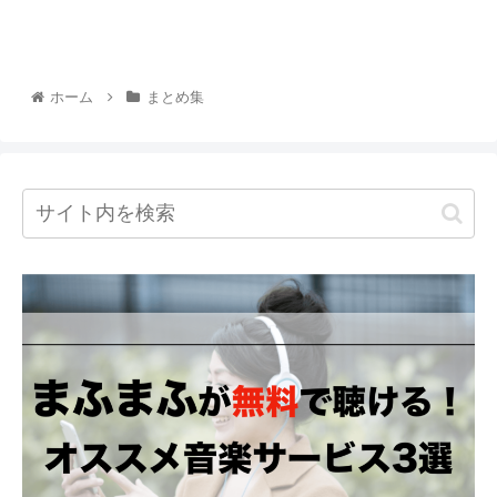
ホーム
まとめ集